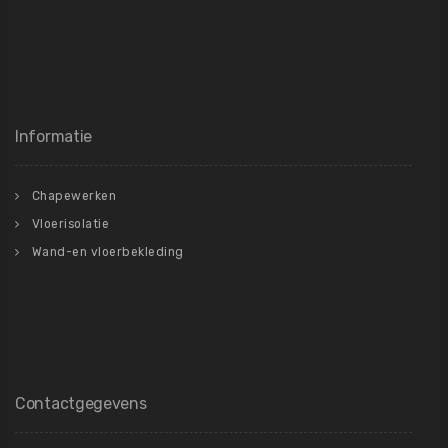
Informatie
Chapewerken
Vloerisolatie
Wand-en vloerbekleding
Contactgegevens