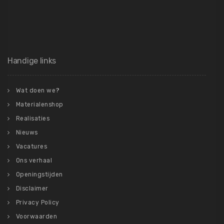
Handige links
Wat doen we?
Materialenshop
Realisaties
Nieuws
Vacatures
Ons verhaal
Openingstijden
Disclaimer
Privacy Policy
Voorwaarden