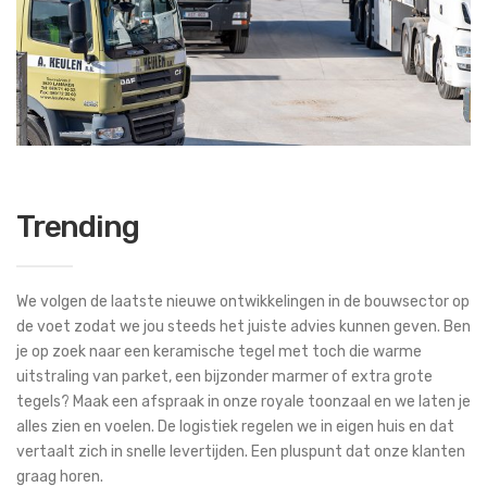
Trending
We volgen de laatste nieuwe ontwikkelingen in de bouwsector op
de voet zodat we jou steeds het juiste advies kunnen geven. Ben
je op zoek naar een keramische tegel met toch die warme
uitstraling van parket, een bijzonder marmer of extra grote
tegels? Maak een afspraak in onze royale toonzaal en we laten je
alles zien en voelen. De logistiek regelen we in eigen huis en dat
vertaalt zich in snelle levertijden. Een pluspunt dat onze klanten
graag horen.