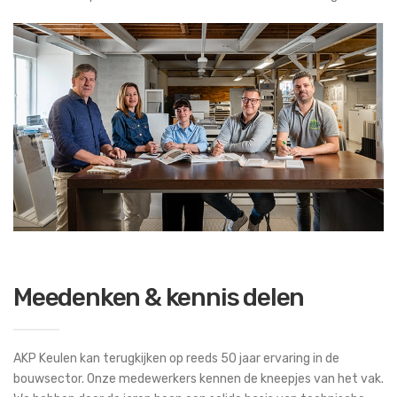
Meedenken & kennis delen
AKP Keulen kan terugkijken op reeds 50 jaar ervaring in de
bouwsector. Onze medewerkers kennen de kneepjes van het vak.