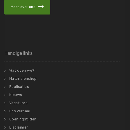
Meer over ons
Handige links
Wat doen we?
Materialenshop
Realisaties
Nieuws
Vacatures
Ons verhaal
Openingstijden
Disclaimer