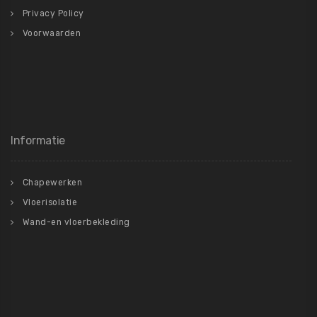
Privacy Policy
Voorwaarden
Informatie
Chapewerken
Vloerisolatie
Wand-en vloerbekleding