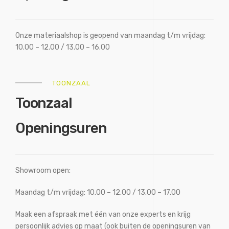
Onze materiaalshop is geopend van maandag t/m vrijdag:
10.00 – 12.00 / 13.00 – 16.00
TOONZAAL
Toonzaal
Openingsuren
Showroom open:
Maandag t/m vrijdag: 10.00 – 12.00 / 13.00 – 17.00
Maak een afspraak met één van onze experts en krijg
persoonlijk advies op maat (ook buiten de openingsuren van