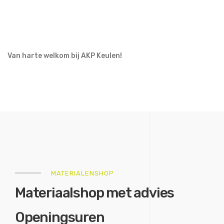
Van harte welkom bij AKP Keulen!
MATERIALENSHOP
Materiaalshop met advies
Openingsuren