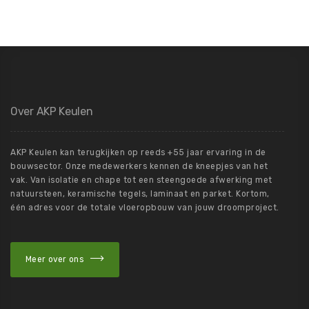
Over AKP Keulen
AKP Keulen kan terugkijken op reeds +55 jaar ervaring in de
bouwsector. Onze medewerkers kennen de kneepjes van het
vak. Van isolatie en chape tot een steengoede afwerking met
natuursteen, keramische tegels, laminaat en parket. Kortom,
één adres voor de totale vloeropbouw van jouw droomproject.
Meer over ons