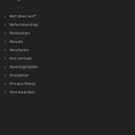
Wat doen we?
Materialenshop
Realisaties
Nieuws
Vacatures
Ons verhaal
Openingstijden
Disclaimer
Privacy Policy
Voorwaarden