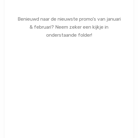
Benieuwd naar de nieuwste promo’s van januari
& februari? Neem zeker een kijkje in
onderstaande folder!