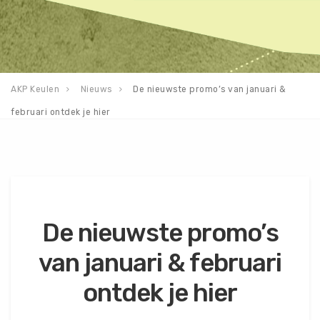
AKP Keulen
Nieuws
De nieuwste promo’s van januari &
februari ontdek je hier
De nieuwste promo’s
van januari & februari
ontdek je hier