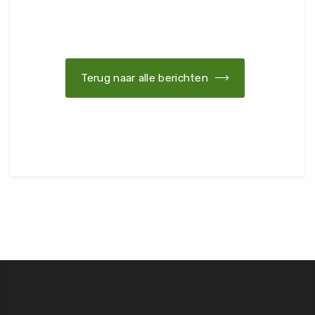
Terug naar alle berichten