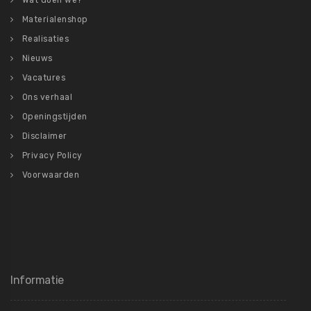
Wat doen we?
Materialenshop
Realisaties
Nieuws
Vacatures
Ons verhaal
Openingstijden
Disclaimer
Privacy Policy
Voorwaarden
Informatie