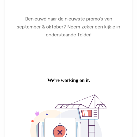
Benieuwd naar de nieuwste promo’s van
september & oktober? Neem zeker een kijkje in
onderstaande folder!