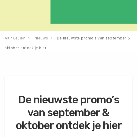
AKP Keulen
Nieuws
De nieuwste promo’s van september &
oktober ontdek je hier
De nieuwste promo’s
van september &
oktober ontdek je hier